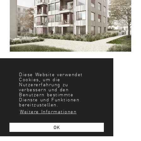
Diese Website verwendet
Cookies, um die
Nutzererfahrung zu
verbessern und den
Benutzern bestimmte
Dienste und Funktionen
bereitzustellen.
Weitere Informationen
OK
STADTOVAL 3.2