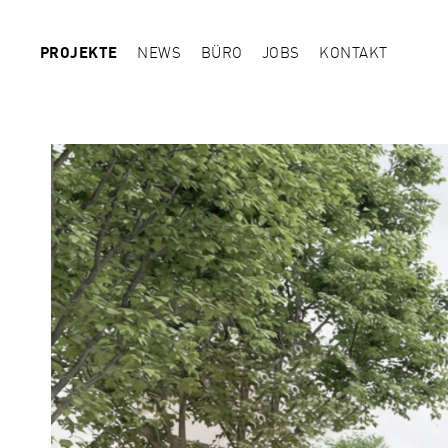
PROJEKTE
NEWS
BÜRO
JOBS
KONTAKT